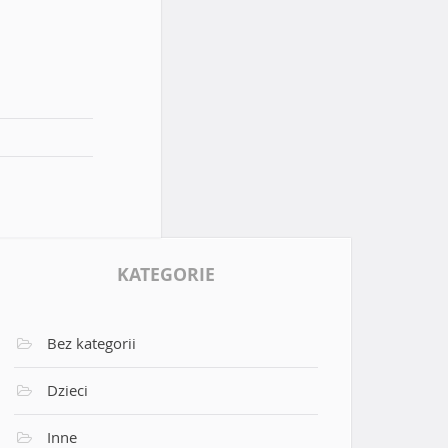
KATEGORIE
Bez kategorii
Dzieci
Inne