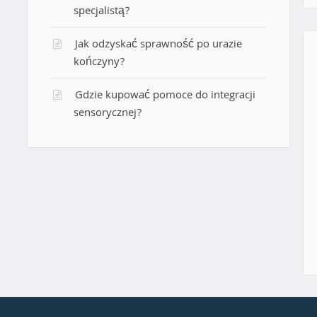
specjalistą?
Jak odzyskać sprawność po urazie
kończyny?
Gdzie kupować pomoce do integracji
sensorycznej?