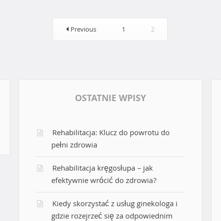
Previous
1
2
OSTATNIE WPISY
Rehabilitacja: Klucz do powrotu do
pełni zdrowia
Rehabilitacja kręgosłupa – jak
efektywnie wrócić do zdrowia?
Kiedy skorzystać z usług ginekologa i
gdzie rozejrzeć się za odpowiednim