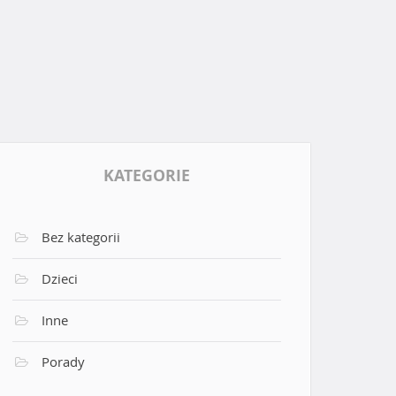
KATEGORIE
Bez kategorii
Dzieci
Inne
Porady