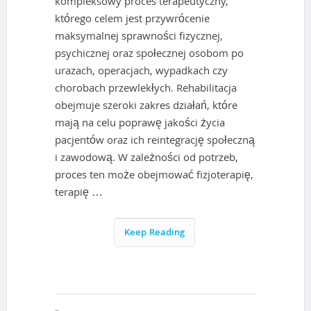
kompleksowy proces terapeutyczny,
którego celem jest przywrócenie
maksymalnej sprawności fizycznej,
psychicznej oraz społecznej osobom po
urazach, operacjach, wypadkach czy
chorobach przewlekłych. Rehabilitacja
obejmuje szeroki zakres działań, które
mają na celu poprawę jakości życia
pacjentów oraz ich reintegrację społeczną
i zawodową. W zależności od potrzeb,
proces ten może obejmować fizjoterapię,
terapię …
Keep Reading