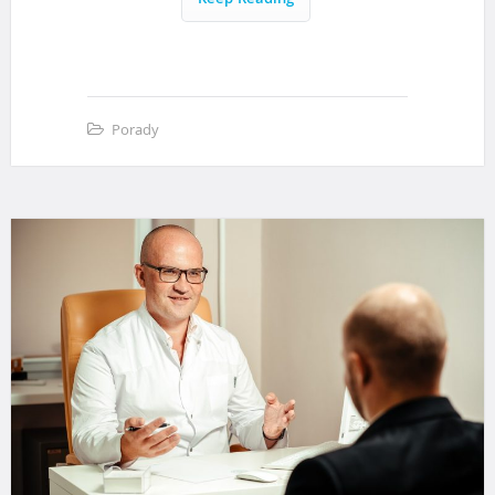
Keep Reading
Porady