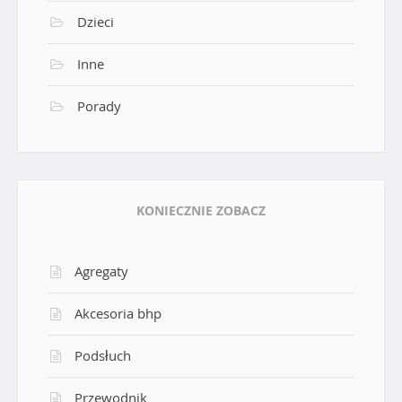
Dzieci
Inne
Porady
KONIECZNIE ZOBACZ
Agregaty
Akcesoria bhp
Podsłuch
Przewodnik