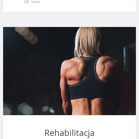
Inne
Rehabilitacja