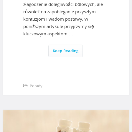
złagodzenie dolegliwości bólowych, ale
również na zapobieganie przyszłym
kontuzjom i wadom postawy. W
poniższym artykule przyjrzymy się
kluczowym aspektom …
Keep Reading
Porady