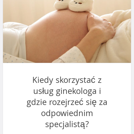
Kiedy skorzystać z
usług ginekologa i
gdzie rozejrzeć się za
odpowiednim
specjalistą?