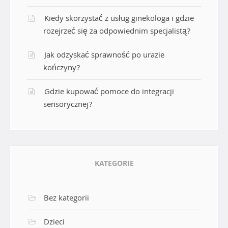
Kiedy skorzystać z usług ginekologa i gdzie
rozejrzeć się za odpowiednim specjalistą?
Jak odzyskać sprawność po urazie
kończyny?
Gdzie kupować pomoce do integracji
sensorycznej?
KATEGORIE
Bez kategorii
Dzieci