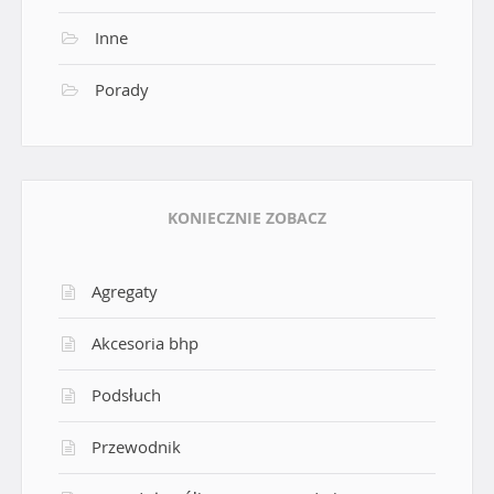
Inne
Porady
KONIECZNIE ZOBACZ
Agregaty
Akcesoria bhp
Podsłuch
Przewodnik