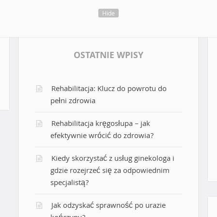
Hide
OSTATNIE WPISY
Rehabilitacja: Klucz do powrotu do
pełni zdrowia
Rehabilitacja kręgosłupa – jak
efektywnie wrócić do zdrowia?
Kiedy skorzystać z usług ginekologa i
gdzie rozejrzeć się za odpowiednim
specjalistą?
Jak odzyskać sprawność po urazie