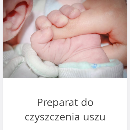
Preparat do
czyszczenia uszu