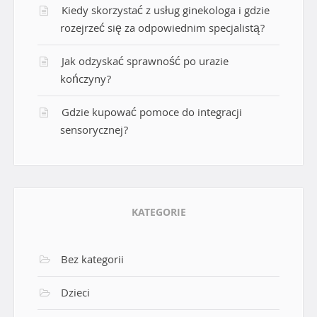
Kiedy skorzystać z usług ginekologa i gdzie
rozejrzeć się za odpowiednim specjalistą?
Jak odzyskać sprawność po urazie
kończyny?
Gdzie kupować pomoce do integracji
sensorycznej?
KATEGORIE
Bez kategorii
Dzieci