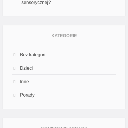
sensorycznej?
KATEGORIE
Bez kategorii
Dzieci
Inne
Porady