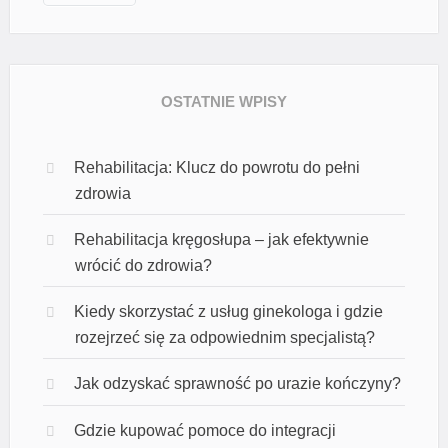
a
j
:
OSTATNIE WPISY
Rehabilitacja: Klucz do powrotu do pełni
zdrowia
Rehabilitacja kręgosłupa – jak efektywnie
wrócić do zdrowia?
Kiedy skorzystać z usług ginekologa i gdzie
rozejrzeć się za odpowiednim specjalistą?
Jak odzyskać sprawność po urazie kończyny?
Gdzie kupować pomoce do integracji