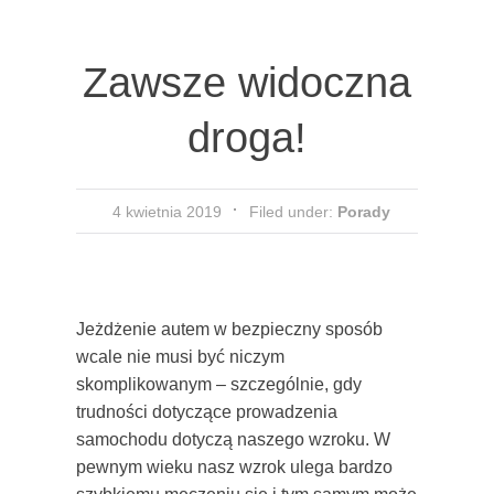
Zawsze widoczna
droga!
4 kwietnia 2019
Filed under:
Porady
Jeżdżenie autem w bezpieczny sposób
wcale nie musi być niczym
skomplikowanym – szczególnie, gdy
trudności dotyczące prowadzenia
samochodu dotyczą naszego wzroku. W
pewnym wieku nasz wzrok ulega bardzo