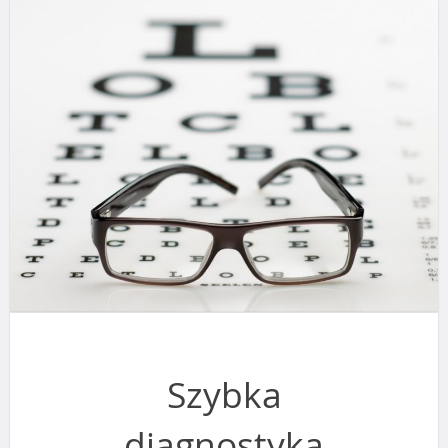
Szybka