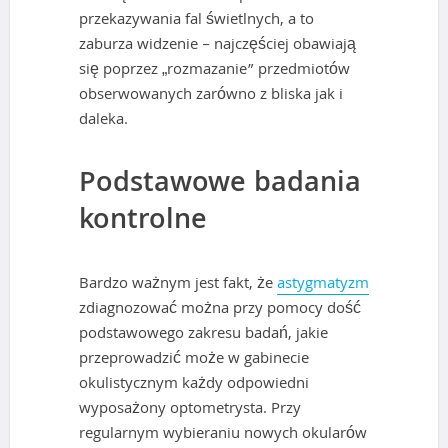
przekazywania fal świetlnych, a to
zaburza widzenie – najczęściej obawiają
się poprzez „rozmazanie” przedmiotów
obserwowanych zarówno z bliska jak i
daleka.
Podstawowe badania
kontrolne
Bardzo ważnym jest fakt, że
astygmatyzm
zdiagnozować można przy pomocy dość
podstawowego zakresu badań, jakie
przeprowadzić może w gabinecie
okulistycznym każdy odpowiedni
wyposażony optometrysta. Przy
regularnym wybieraniu nowych okularów