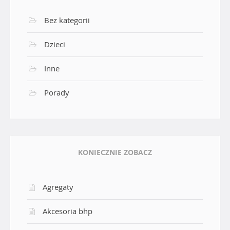
Bez kategorii
Dzieci
Inne
Porady
KONIECZNIE ZOBACZ
Agregaty
Akcesoria bhp