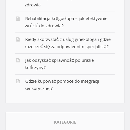
zdrowia
Rehabilitacja kręgosłupa – jak efektywnie
wrócić do zdrowia?
Kiedy skorzystać z usług ginekologa i gdzie
rozejrzeć się za odpowiednim specjalistą?
Jak odzyskać sprawność po urazie
kończyny?
Gdzie kupować pomoce do integracji
sensorycznej?
KATEGORIE